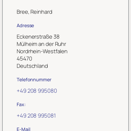
Bree, Reinhard
Adresse
Eckenerstraße 38
Mülheim an der Ruhr
Nordrhein-Westfalen
45470
Deutschland
Telefonnummer
+49 208 995080
Fax:
+49 208 995081
E-Mail