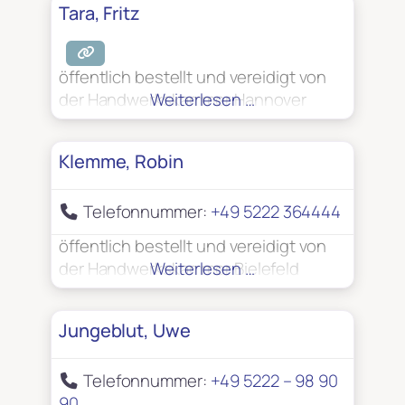
Tara, Fritz
öffentlich bestellt und vereidigt von
der Handwerkskammer Hannover
Weiterlesen …
Klemme, Robin
Telefonnummer:
+49 5222 364444
öffentlich bestellt und vereidigt von
der Handwerkskammer Bielefeld
Weiterlesen …
Jungeblut, Uwe
Telefonnummer:
+49 5222 – 98 90
90