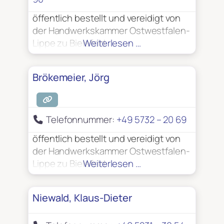
öffentlich bestellt und vereidigt von
der Handwerkskammer Ostwestfalen-
Lippe zu Bielefeld
Weiterlesen …
Brökemeier, Jörg
Telefonnummer:
+49 5732 – 20 69
öffentlich bestellt und vereidigt von
der Handwerkskammer Ostwestfalen-
Lippe zu Bielefeld
Weiterlesen …
Niewald, Klaus-Dieter