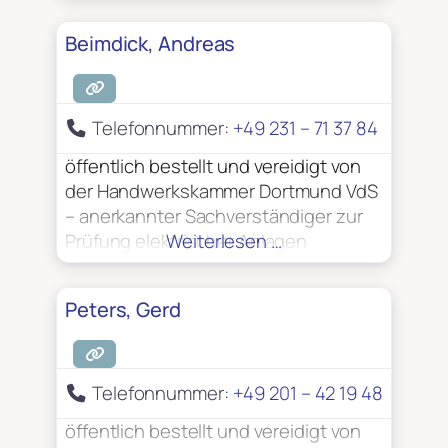
Beimdick, Andreas
Telefonnummer:
+49 231 – 71 37 84
öffentlich bestellt und vereidigt von
der Handwerkskammer Dortmund VdS
– anerkannter Sachverständiger zur
Prüfung elektrischer Anlagen
Weiterlesen …
Peters, Gerd
Telefonnummer:
+49 201 – 42 19 48
öffentlich bestellt und vereidigt von