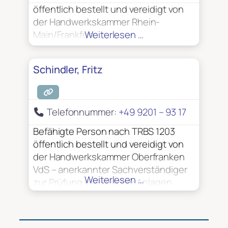
öffentlich bestellt und vereidigt von
der Handwerkskammer Rhein-
Main/Frankfurt
Weiterlesen …
Schindler, Fritz
Telefonnummer:
+49 9201 – 93 17
Befähigte Person nach TRBS 1203
öffentlich bestellt und vereidigt von
der Handwerkskammer Oberfranken
VdS – anerkannter Sachverständiger
Weiterlesen …
zur Prüfung elektrischer Anlagen