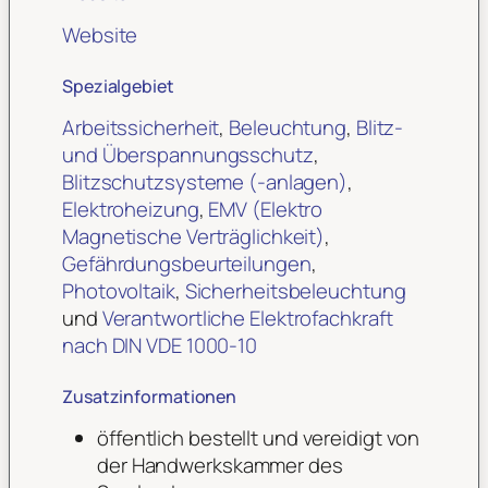
Website
Spezialgebiet
Arbeitssicherheit
,
Beleuchtung
,
Blitz-
und Überspannungsschutz
,
Blitzschutzsysteme (-anlagen)
,
Elektroheizung
,
EMV (Elektro
Magnetische Verträglichkeit)
,
Gefährdungsbeurteilungen
,
Photovoltaik
,
Sicherheitsbeleuchtung
und
Verantwortliche Elektrofachkraft
nach DIN VDE 1000-10
Zusatzinformationen
öffentlich bestellt und vereidigt von
der Handwerkskammer des