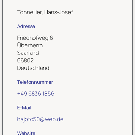
Tonnellier, Hans-Josef
Adresse
Friedhofweg 6
Überherrn
Saarland
66802
Deutschland
Telefonnummer
+49 6836 1856
E-Mail
hajoto50
@
web.de
Website