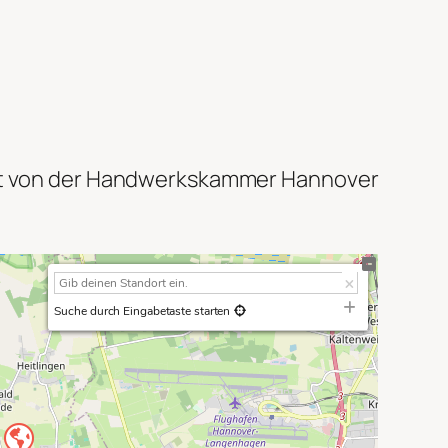
digt von der Handwerkskammer Hannover
Suche durch Eingabetaste starten