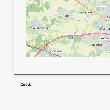
Zurück