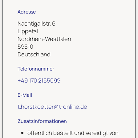
Adresse
Nachtigallstr. 6
Lippetal
Nordrhein-Westfalen
59510
Deutschland
Telefonnummer
+49 170 2155099
E-Mail
t.horstkoetter
@
t-online.de
Zusatzinformationen
öffentlich bestellt und vereidigt von