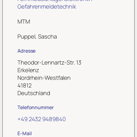
Gefahrenmeldetechnik
MTM
Puppel, Sascha
Adresse
Theodor-Lennartz-Str. 13
Erkelenz
Nordrhein-Westfalen
41812
Deutschland
Telefonnummer
+49 2432 9489840
E-Mail