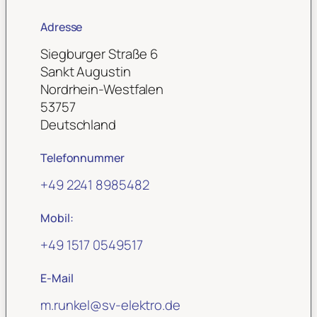
Adresse
Siegburger Straße 6
Sankt Augustin
Nordrhein-Westfalen
53757
Deutschland
Telefonnummer
+49 2241 8985482
Mobil:
+49 1517 0549517
E-Mail
m.runkel
@
sv-elektro.de