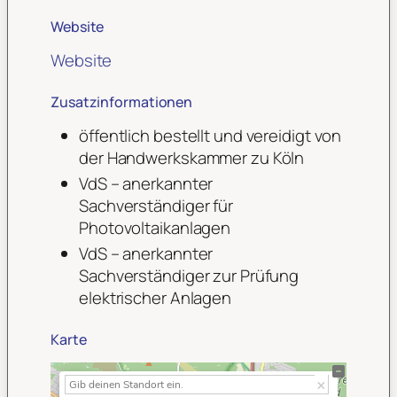
Website
Website
Zusatzinformationen
öffentlich bestellt und vereidigt von
der Handwerkskammer zu Köln
VdS – anerkannter
Sachverständiger für
Photovoltaikanlagen
VdS – anerkannter
Sachverständiger zur Prüfung
elektrischer Anlagen
Karte
+