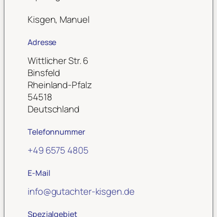
Kisgen, Manuel
Adresse
Wittlicher Str. 6
Binsfeld
Rheinland-Pfalz
54518
Deutschland
Telefonnummer
+49 6575 4805
E-Mail
info
@
gutachter-kisgen.de
Spezialgebiet