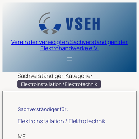
Verein der vereidigten Sachverständigen der
Elektrohandwerke e.V.
Sachverständiger-Kategorie:
Elektroinstallation / Elektrotechnik
Sachverständiger für:
Elektroinstallation / Elektrotechnik
ME