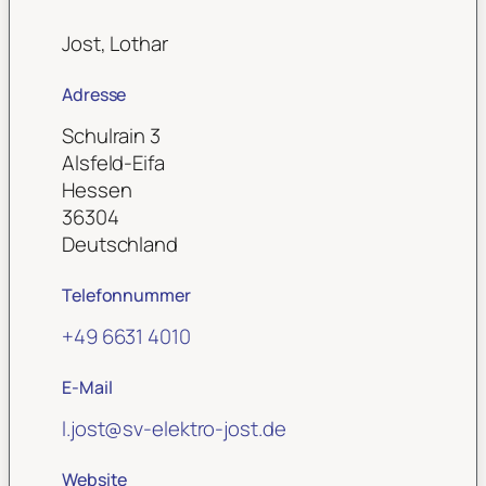
Jost, Lothar
Adresse
Schulrain 3
Alsfeld-Eifa
Hessen
36304
Deutschland
Telefonnummer
+49 6631 4010
E-Mail
l.jost
@
sv-elektro-jost.de
Website