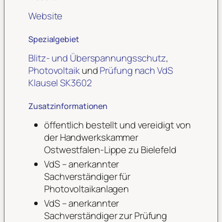
Website
Spezialgebiet
Blitz- und Überspannungsschutz
,
Photovoltaik
und
Prüfung nach VdS
Klausel SK3602
Zusatzinformationen
öffentlich bestellt und vereidigt von
der Handwerkskammer
Ostwestfalen-Lippe zu Bielefeld
VdS – anerkannter
Sachverständiger für
Photovoltaikanlagen
VdS – anerkannter
Sachverständiger zur Prüfung