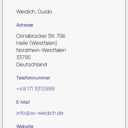
Weidich, Guido
Adresse
Osnabrücker Str. 70b
Halle (Westfalen)
Nordrhein-Westfalen
33790
Deutschland
Telefonnummer
+49 171 3310999
E-Mail
info
@
sv-weidich.de
Website