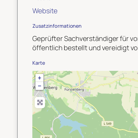
Website
Zusatzinformationen
Geprüfter Sachverständiger für 
öffentlich bestellt und vereidig
Karte
+
−