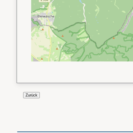
Zurück