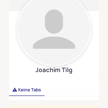
Joachim Tilg
Keine Tabs