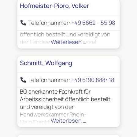
Hofmeister-Pioro, Volker
Telefonnummer:
+49 5662 – 55 98
öffentlich bestellt und vereidigt von
der Handwerkskammer Kassel
Weiterlesen …
Schmitt, Wolfgang
Telefonnummer:
+49 6190 888418
BG anerkannte Fachkraft für
Arbeitssicherheit öffentlich bestellt
und vereidigt von der
Handwerkskammer Rhein-
Weiterlesen …
Main/Frankfurt