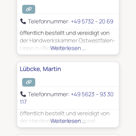
Telefonnummer:
+49 5732 – 20 69
öffentlich bestellt und vereidigt von
der Handwerkskammer Ostwestfalen-
Lippe zu Bielefeld
Weiterlesen …
Lübcke, Martin
Telefonnummer:
+49 5623 – 93 30
117
öffentlich bestellt und vereidigt von
der Handwerkskammer Kassel
Weiterlesen …