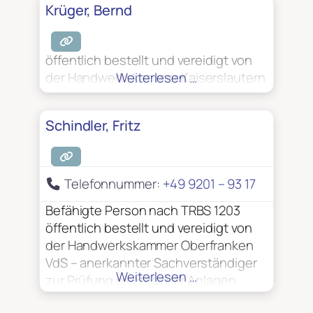
Krüger, Bernd
öffentlich bestellt und vereidigt von
der Handwerkskammer Kaiserslautern
Weiterlesen …
Schindler, Fritz
Telefonnummer:
+49 9201 – 93 17
Befähigte Person nach TRBS 1203
öffentlich bestellt und vereidigt von
der Handwerkskammer Oberfranken
VdS – anerkannter Sachverständiger
Weiterlesen …
zur Prüfung elektrischer Anlagen