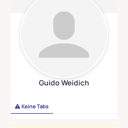
Guido Weidich
Keine Tabs