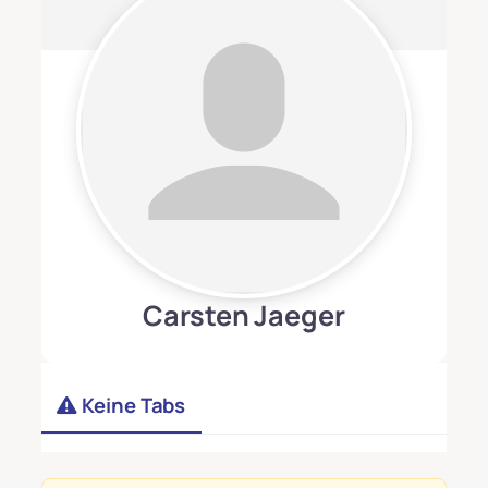
Carsten Jaeger
Keine Tabs