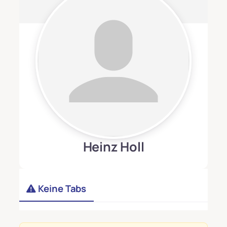
Heinz Holl
Keine Tabs