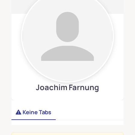
Joachim Farnung
Keine Tabs