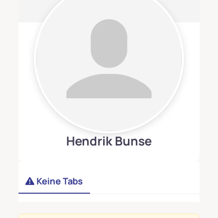
Hendrik Bunse
Keine Tabs