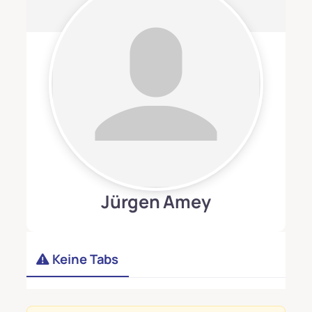
Jürgen Amey
Keine Tabs